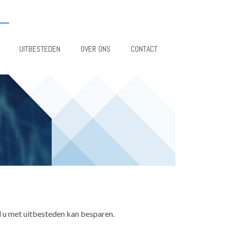
UITBESTEDEN
OVER ONS
CONTACT
 u met uitbesteden kan besparen.