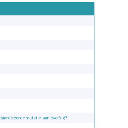
daardiseerde mutatie-aanlevering?